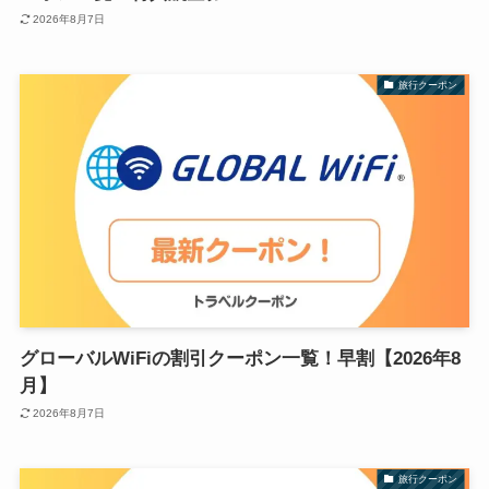
2026年8月7日
旅行クーポン
グローバルWiFiの割引クーポン一覧！早割【2026年8
月】
2026年8月7日
旅行クーポン