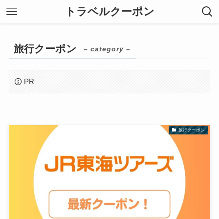
トラベルクーポン
旅行クーポン
– category –
PR
旅行クーポン