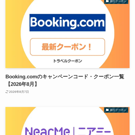
旅行クーポン
Booking.comのキャンペーンコード・クーポン一覧
【2026年8月】
2026年8月7日
旅行クーポン