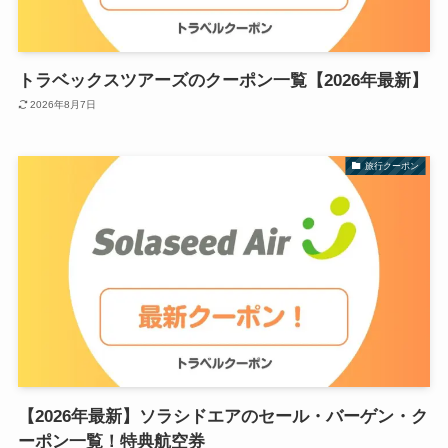
トラベックスツアーズのクーポン一覧【2026年最新】
2026年8月7日
旅行クーポン
【2026年最新】ソラシドエアのセール・バーゲン・ク
ーポン一覧！特典航空券