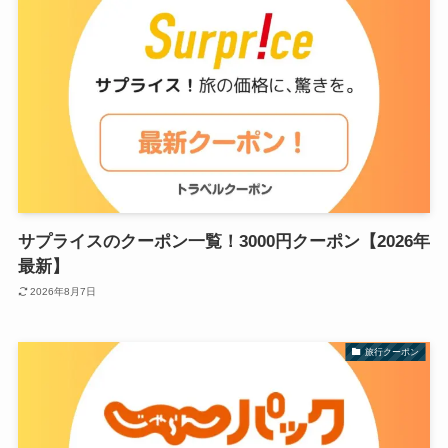
サプライスのクーポン一覧！3000円クーポン【2026年
最新】
2026年8月7日
旅行クーポン