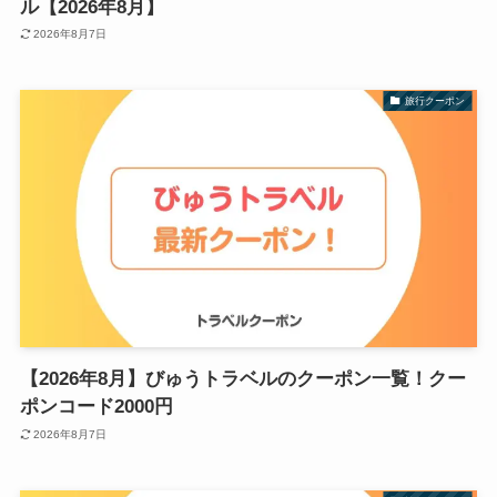
ル【2026年8月】
2026年8月7日
旅行クーポン
【2026年8月】びゅうトラベルのクーポン一覧！クー
ポンコード2000円
2026年8月7日