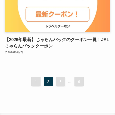
【2026年最新】じゃらんパックのクーポン一覧！JAL
じゃらんパッククーポン
2026年8月7日
1
2
3
...
6