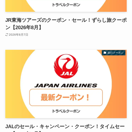
JR東海ツアーズのクーポン・セール！ずらし旅クーポ
ン【2026年8月】
2026年8月7日
旅行クーポン
JALのセール・キャンペーン・クーポン！タイムセー