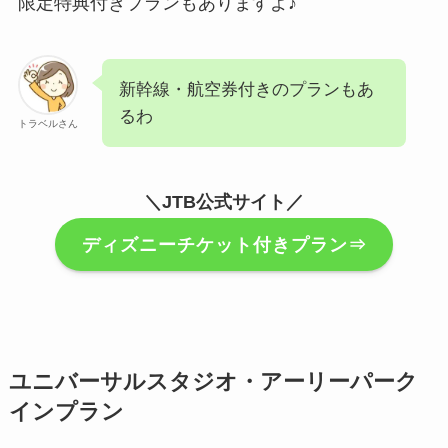
限定特典付きプランもありますよ♪
新幹線・航空券付きのプランもあ
るわ
トラベルさん
＼JTB公式サイト／
ディズニーチケット付きプラン⇒
ユニバーサルスタジオ・アーリーパーク
インプラン