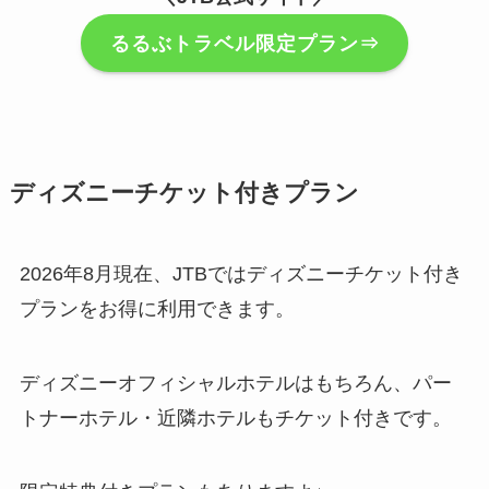
るるぶトラベル限定プラン⇒
ディズニーチケット付きプラン
2026年8月現在、JTBではディズニーチケット付き
プランをお得に利用できます。
ディズニーオフィシャルホテルはもちろん、パー
トナーホテル・近隣ホテルもチケット付きです。