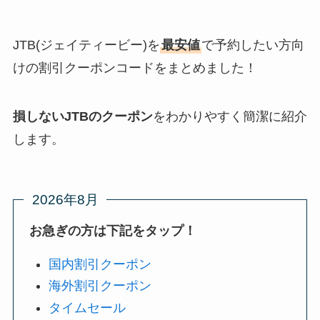
JTB(ジェイティービー)を
最安値
で予約したい方向
けの割引クーポンコードをまとめました！
損しないJTBのクーポン
をわかりやすく簡潔に紹介
します。
2026年8月
お急ぎの方は下記をタップ！
国内割引クーポン
海外割引クーポン
タイムセール