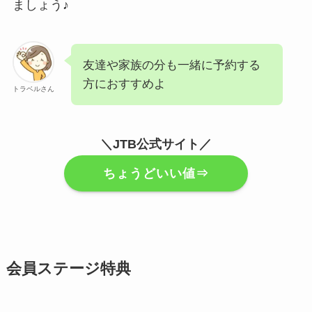
ましょう♪
友達や家族の分も一緒に予約する
方におすすめよ
トラベルさん
＼JTB公式サイト／
ちょうどいい値⇒
会員ステージ特典