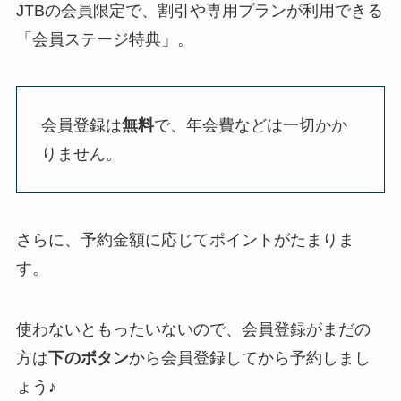
JTBの会員限定で、割引や専用プランが利用できる
「会員ステージ特典」。
会員登録は
無料
で、年会費などは一切かか
りません。
さらに、予約金額に応じてポイントがたまりま
す。
使わないともったいないので、会員登録がまだの
方は
下のボタン
から会員登録してから予約しまし
ょう♪