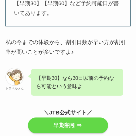
【早期30】【早期60】など予約可能日が書
いてあります。
私の今までの体験から、割引日数が早い方が割引
率が高いことが多いですよ♪
【早期30】なら30日以前の予約な
ら可能という意味よ
トラベルさん
＼JTB公式サイト／
早期割引⇒