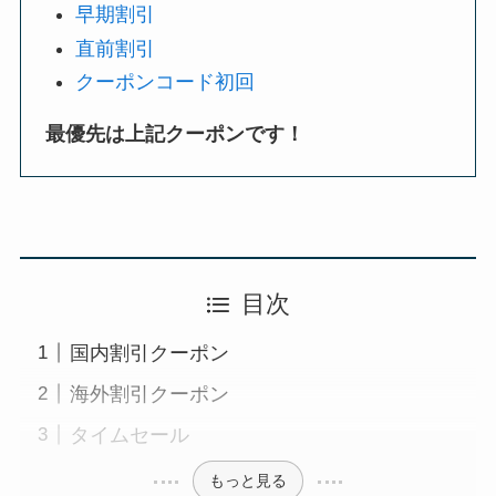
早期割引
直前割引
クーポンコード初回
最優先は上記クーポンです！
目次
国内割引クーポン
海外割引クーポン
タイムセール
もっと見る