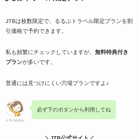
JTBは枚数限定で、るるぶトラベル限定プランを割
引価格で予約できます。
私も頻繁にチェックしていますが、
無料特典付き
プラン
が多いです。
普通には見つけにくい穴場プランですよ♪
必ず下のボタンから利用してね
トラベルさん
＼JTB公式サイト／