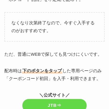
なくなり次第終了なので、今すぐ入手する
のがおすすめです。
ただ、普通にWEBで探しても見つけにくいです。
配布時は
下のボタンをタップ
した専用ページのみ
「クーポンコード初回」を入手・利用できます。
＼公式サイト／
JTB⇒