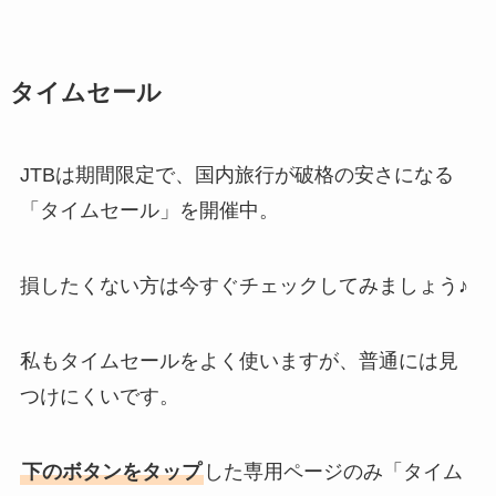
タイムセール
JTBは期間限定で、国内旅行が破格の安さになる
「タイムセール」を開催中。
損したくない方は今すぐチェックしてみましょう♪
私もタイムセールをよく使いますが、普通には見
つけにくいです。
下のボタンをタップ
した専用ページのみ「タイム