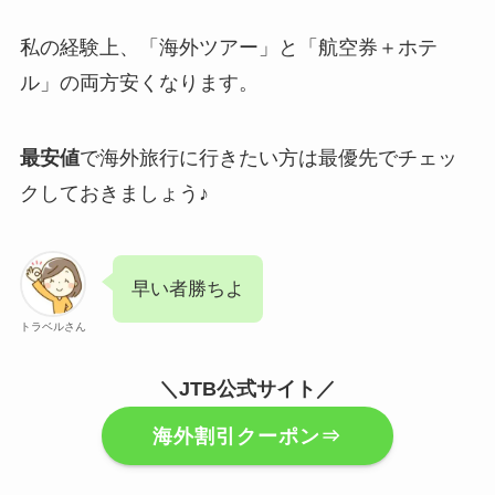
私の経験上、「海外ツアー」と「航空券＋ホテ
ル」の両方安くなります。
最安値
で海外旅行に行きたい方は最優先でチェッ
クしておきましょう♪
早い者勝ちよ
トラベルさん
＼JTB公式サイト／
海外割引クーポン⇒