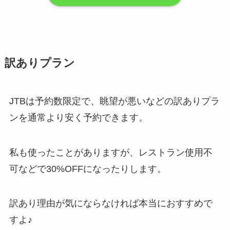
訳ありプラン
JTBは予約数限定で、眺望が悪いなどの訳ありプラ
ンを通常より安く予約できます。
私も使ったことがありますが、レストラン使用不
可などで30%OFFになったりします。
訳あり理由が気にならなければ本当におすすめで
すよ♪