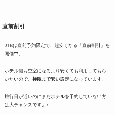
直前割引
JTBは直前予約限定で、超安くなる「直前割引」を
開催中。
ホテル側も空室になるより安くても利用してもら
いたいので、
極限まで安い
設定になっています。
旅行日が近いのにまだホテルを予約していない方
は大チャンスですよ♪