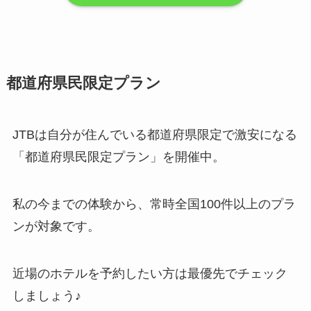
都道府県民限定プラン
JTBは自分が住んでいる都道府県限定で激安になる
「都道府県民限定プラン」を開催中。
私の今までの体験から、常時全国100件以上のプラ
ンが対象です。
近場のホテルを予約したい方は最優先でチェック
しましょう♪