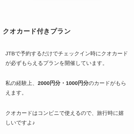
クオカード付きプラン
JTBで予約するだけでチェックイン時にクオカード
が必ずもらえるプランを開催しています。
私の経験上、
2000円分・1000円分
のカードがもら
えます。
クオカードはコンビニで使えるので、旅行時に嬉
しいですよ♪