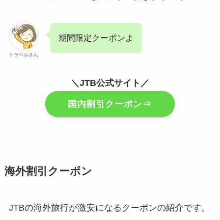
期間限定クーポンよ
トラベルさん
＼JTB公式サイト／
国内割引クーポン⇒
海外割引クーポン
JTBの海外旅行が激安になるクーポンの紹介です。