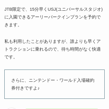
JTB限定で、15分早くUSJ(ユニバーサルスタジオ)
に入園できるアーリーパークインプランを予約で
きます。
私も利用したことがありますが、誰よりも早くア
トラクションに乗れるので、待ち時間がなく快適
です。
さらに、ニンテンドー・ワールド入場確約
券付きですよ♪