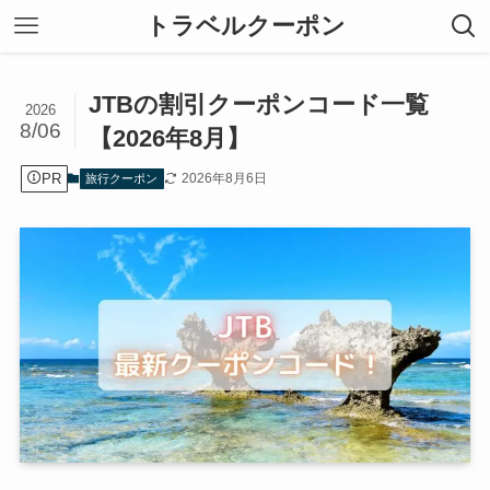
トラベルクーポン
JTBの割引クーポンコード一覧
2026
8/06
【2026年8月】
PR
2026年8月6日
旅行クーポン