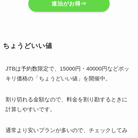
連泊がお得⇒
ちょうどいい値
JTBは予約数限定で、15000円・40000円などポッ
キリ価格の「ちょうどいい値」を開催中。
割り切れる金額なので、料金を割り勘するときに
計算しやすいです。
通常より安いプランが多いので、チェックしてみ