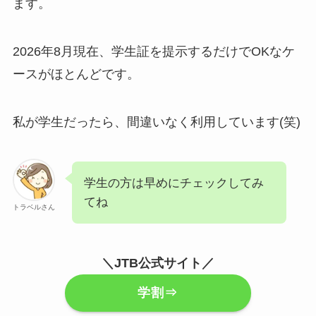
ます。
2026年8月現在、学生証を提示するだけでOKなケ
ースがほとんどです。
私が学生だったら、間違いなく利用しています(笑)
学生の方は早めにチェックしてみ
てね
トラベルさん
＼JTB公式サイト／
学割⇒