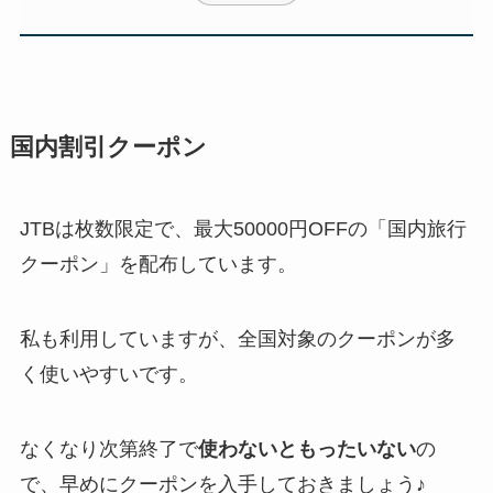
国内割引クーポン
JTBは枚数限定で、最大50000円OFFの「国内旅行
クーポン」を配布しています。
私も利用していますが、全国対象のクーポンが多
く使いやすいです。
なくなり次第終了で
使わないともったいない
の
で、早めにクーポンを入手しておきましょう♪