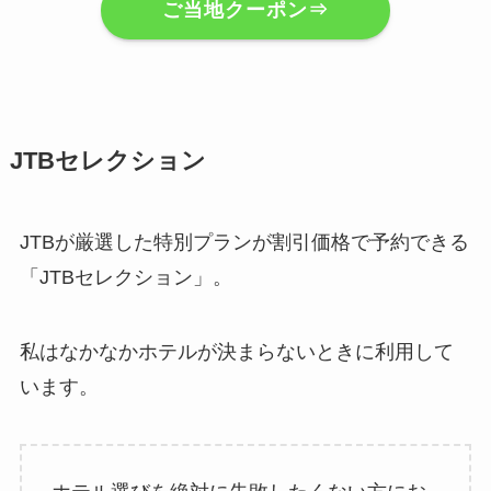
ご当地クーポン⇒
JTBセレクション
JTBが厳選した特別プランが割引価格で予約できる
「JTBセレクション」。
私はなかなかホテルが決まらないときに利用して
います。