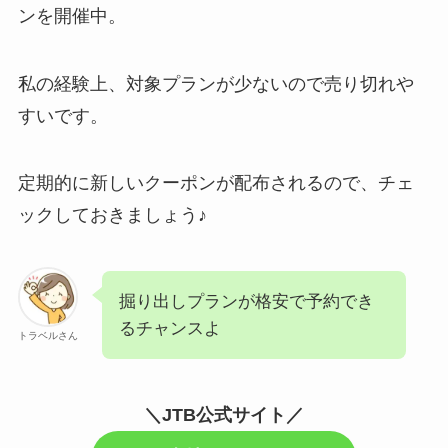
ンを開催中。
私の経験上、対象プランが少ないので売り切れや
すいです。
定期的に新しいクーポンが配布されるので、チェ
ックしておきましょう♪
掘り出しプランが格安で予約でき
るチャンスよ
トラベルさん
＼JTB公式サイト／