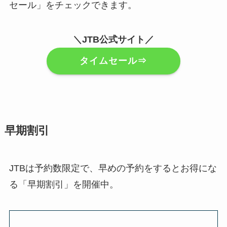
セール」をチェックできます。
＼JTB公式サイト／
タイムセール⇒
早期割引
JTBは予約数限定で、早めの予約をするとお得にな
る「早期割引」を開催中。