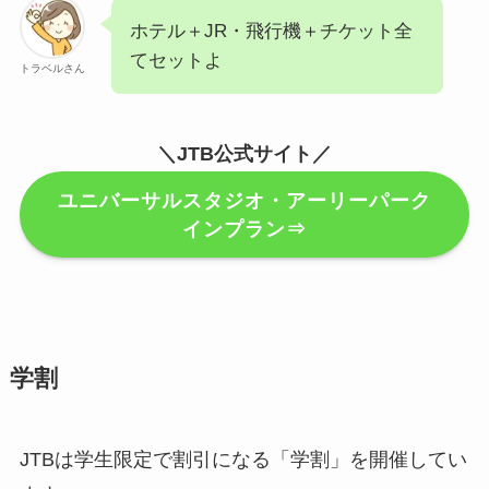
ホテル＋JR・飛行機＋チケット全
てセットよ
トラベルさん
＼JTB公式サイト／
ユニバーサルスタジオ・アーリーパーク
インプラン⇒
学割
JTBは学生限定で割引になる「学割」を開催してい