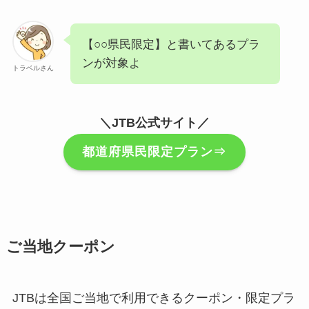
【○○県民限定】と書いてあるプラ
ンが対象よ
トラベルさん
＼JTB公式サイト／
都道府県民限定プラン⇒
ご当地クーポン
JTBは全国ご当地で利用できるクーポン・限定プラ