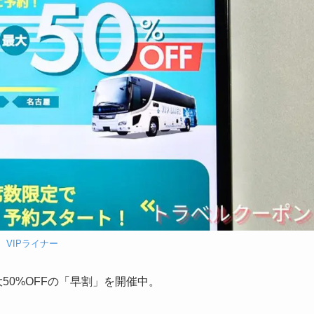
VIPライナー
50%OFFの「早割」を開催中。