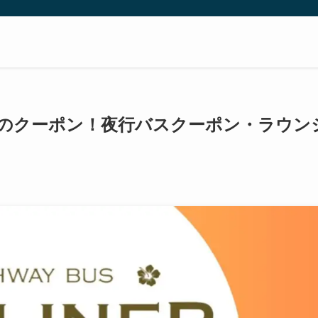
イナーのクーポン！夜行バスクーポン・ラウン