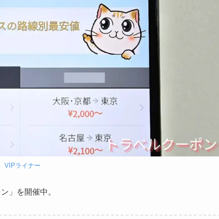
VIPライナー
ラン」を開催中。