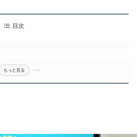
目次
もっと見る