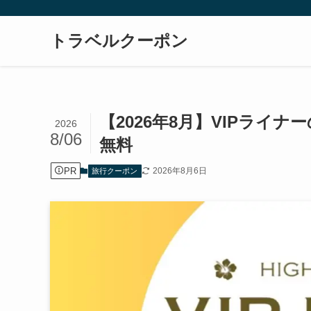
トラベルクーポン
【2026年8月】VIPラ
2026
8/06
無料
PR
2026年8月6日
旅行クーポン