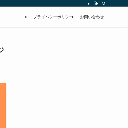
プライバシーポリシー
お問い合わせ
ジ